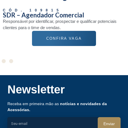
CÓD. 109815
SDR – Agendador Comercial
Responsável por identificar, prospectar e qualificar potenciais
clientes para o time de vendas.
CONFIRA VAGA
Newsletter
Receba em primeira mão as
notícias e novidades da
Acessórias.
Enviar