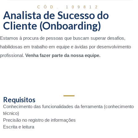
CÓD. 109812
Analista de Sucesso do
Cliente (Onboarding)
Estamos à procura de pessoas que buscam superar desafios,
habilidosas em trabalho em equipe e ávidas por desenvolvimento
profissional.
Venha fazer parte da nossa equipe.
Requisitos
Conhecimento das funcionalidades da ferramenta (conhecimento
técnico)
Precisão no registro de informações
Escrita e leitura