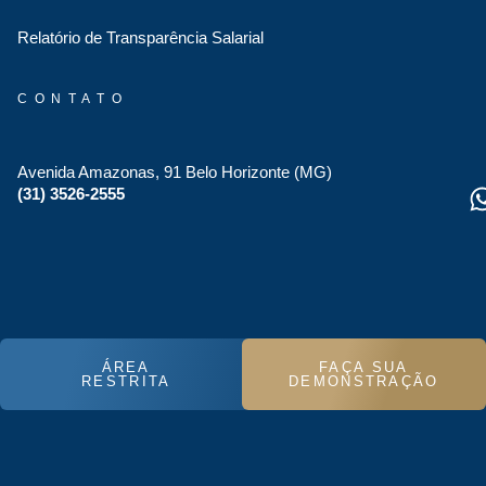
Relatório de Transparência Salarial
CONTATO
Avenida Amazonas, 91 Belo Horizonte (MG)
(31) 3526-2555
ÁREA
FAÇA SUA
RESTRITA
DEMONSTRAÇÃO