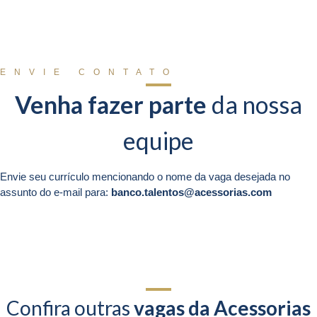
ENVIE CONTATO
Venha fazer parte
da nossa
equipe
Envie seu currículo mencionando o nome da vaga desejada no
assunto do e-mail para:
banco.talentos@acessorias.com
Confira outras
vagas da Acessorias