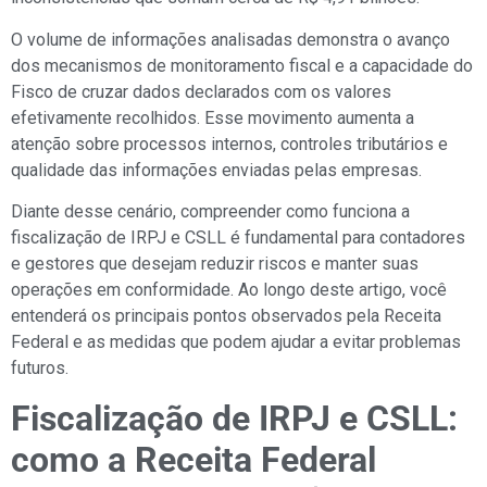
O volume de informações analisadas demonstra o avanço
dos mecanismos de monitoramento fiscal e a capacidade do
Fisco de cruzar dados declarados com os valores
efetivamente recolhidos. Esse movimento aumenta a
atenção sobre processos internos, controles tributários e
qualidade das informações enviadas pelas empresas.
Diante desse cenário, compreender como funciona a
fiscalização de IRPJ e CSLL é fundamental para contadores
e gestores que desejam reduzir riscos e manter suas
operações em conformidade. Ao longo deste artigo, você
entenderá os principais pontos observados pela Receita
Federal e as medidas que podem ajudar a evitar problemas
futuros.
Fiscalização de IRPJ e CSLL:
como a Receita Federal