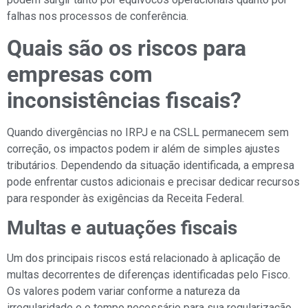
falhas nos processos de conferência.
Quais são os riscos para
empresas com
inconsistências fiscais?
Quando divergências no IRPJ e na CSLL permanecem sem
correção, os impactos podem ir além de simples ajustes
tributários. Dependendo da situação identificada, a empresa
pode enfrentar custos adicionais e precisar dedicar recursos
para responder às exigências da Receita Federal.
Multas e autuações fiscais
Um dos principais riscos está relacionado à aplicação de
multas decorrentes de diferenças identificadas pelo Fisco.
Os valores podem variar conforme a natureza da
irregularidade e o tempo necessário para sua regularização.