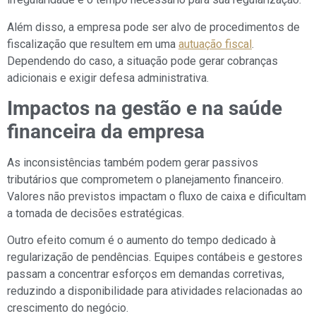
Além disso, a empresa pode ser alvo de procedimentos de
fiscalização que resultem em uma
autuação fiscal
.
Dependendo do caso, a situação pode gerar cobranças
adicionais e exigir defesa administrativa.
Impactos na gestão e na saúde
financeira da empresa
As inconsistências também podem gerar passivos
tributários que comprometem o planejamento financeiro.
Valores não previstos impactam o fluxo de caixa e dificultam
a tomada de decisões estratégicas.
Outro efeito comum é o aumento do tempo dedicado à
regularização de pendências. Equipes contábeis e gestores
passam a concentrar esforços em demandas corretivas,
reduzindo a disponibilidade para atividades relacionadas ao
crescimento do negócio.