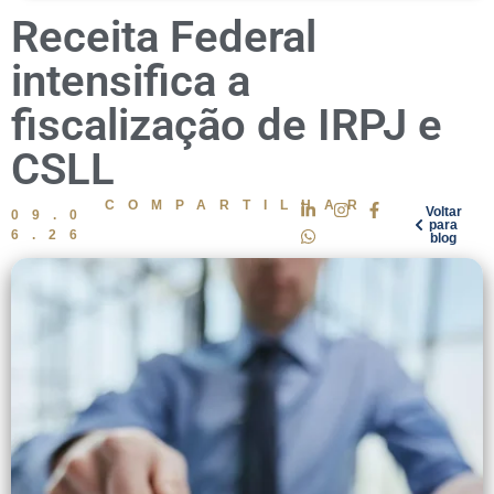
Receita Federal
intensifica a
fiscalização de IRPJ e
CSLL
COMPARTILHAR
Voltar
09.0
para
6.26
blog