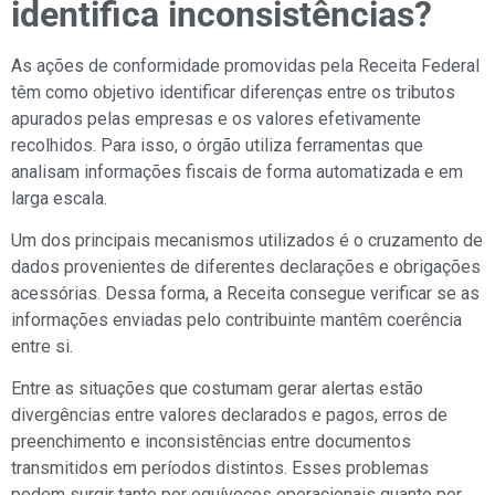
identifica inconsistências?
As ações de conformidade promovidas pela Receita Federal
têm como objetivo identificar diferenças entre os tributos
apurados pelas empresas e os valores efetivamente
recolhidos. Para isso, o órgão utiliza ferramentas que
analisam informações fiscais de forma automatizada e em
larga escala.
Um dos principais mecanismos utilizados é o cruzamento de
dados provenientes de diferentes declarações e obrigações
acessórias. Dessa forma, a Receita consegue verificar se as
informações enviadas pelo contribuinte mantêm coerência
entre si.
Entre as situações que costumam gerar alertas estão
divergências entre valores declarados e pagos, erros de
preenchimento e inconsistências entre documentos
transmitidos em períodos distintos. Esses problemas
podem surgir tanto por equívocos operacionais quanto por