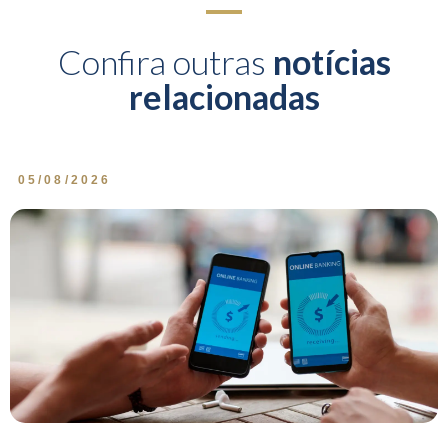
Confira outras
notícias
relacionadas
05/08/2026