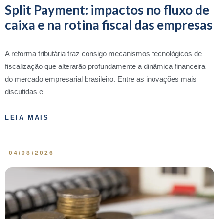
Split Payment: impactos no fluxo de
caixa e na rotina fiscal das empresas
A reforma tributária traz consigo mecanismos tecnológicos de
fiscalização que alterarão profundamente a dinâmica financeira
do mercado empresarial brasileiro. Entre as inovações mais
discutidas e
LEIA MAIS
04/08/2026