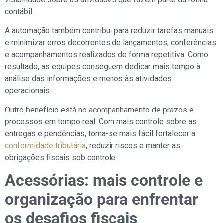
contábil.
A automação também contribui para reduzir tarefas manuais
e minimizar erros decorrentes de lançamentos, conferências
e acompanhamentos realizados de forma repetitiva. Como
resultado, as equipes conseguem dedicar mais tempo à
análise das informações e menos às atividades
operacionais.
Outro benefício está no acompanhamento de prazos e
processos em tempo real. Com mais controle sobre as
entregas e pendências, torna-se mais fácil fortalecer a
conformidade tributária
, reduzir riscos e manter as
obrigações fiscais sob controle.
Acessórias: mais controle e
organização para enfrentar
os desafios fiscais