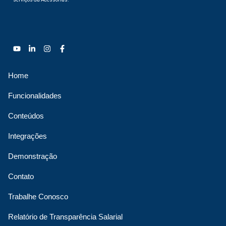
Home
Funcionalidades
Conteúdos
Integrações
Demonstração
Contato
Trabalhe Conosco
Relatório de Transparência Salarial