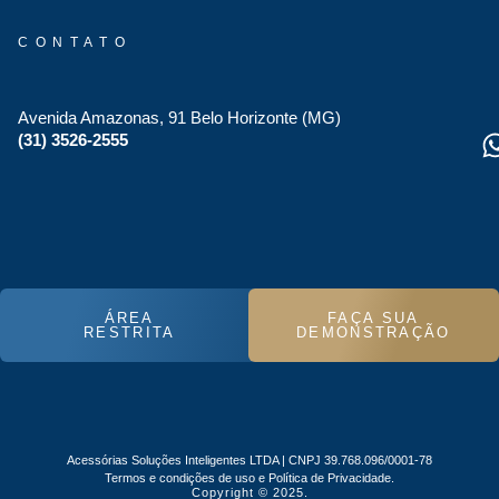
CONTATO
Avenida Amazonas, 91 Belo Horizonte (MG)
(31) 3526-2555
ÁREA
FAÇA SUA
RESTRITA
DEMONSTRAÇÃO
Acessórias Soluções Inteligentes LTDA | CNPJ 39.768.096/0001-78
Termos e condições de uso e Política de Privacidade.
Copyright © 2025.