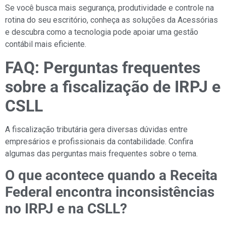
Se você busca mais segurança, produtividade e controle na
rotina do seu escritório, conheça as soluções da Acessórias
e descubra como a tecnologia pode apoiar uma gestão
contábil mais eficiente.
FAQ: Perguntas frequentes
sobre a fiscalização de IRPJ e
CSLL
A fiscalização tributária gera diversas dúvidas entre
empresários e profissionais da contabilidade. Confira
algumas das perguntas mais frequentes sobre o tema.
O que acontece quando a Receita
Federal encontra inconsistências
no IRPJ e na CSLL?