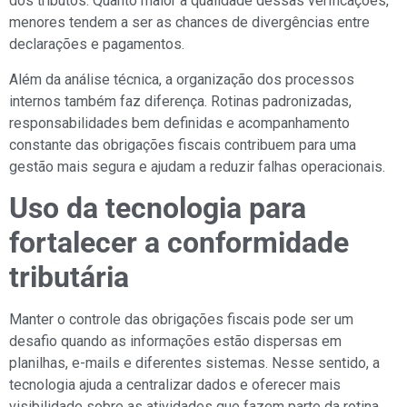
dos tributos. Quanto maior a qualidade dessas verificações,
menores tendem a ser as chances de divergências entre
declarações e pagamentos.
Além da análise técnica, a organização dos processos
internos também faz diferença. Rotinas padronizadas,
responsabilidades bem definidas e acompanhamento
constante das obrigações fiscais contribuem para uma
gestão mais segura e ajudam a reduzir falhas operacionais.
Uso da tecnologia para
fortalecer a conformidade
tributária
Manter o controle das obrigações fiscais pode ser um
desafio quando as informações estão dispersas em
planilhas, e-mails e diferentes sistemas. Nesse sentido, a
tecnologia ajuda a centralizar dados e oferecer mais
visibilidade sobre as atividades que fazem parte da rotina