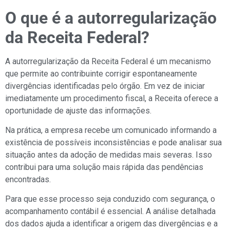
O que é a autorregularização
da Receita Federal?
A autorregularização da Receita Federal é um mecanismo
que permite ao contribuinte corrigir espontaneamente
divergências identificadas pelo órgão. Em vez de iniciar
imediatamente um procedimento fiscal, a Receita oferece a
oportunidade de ajuste das informações.
Na prática, a empresa recebe um comunicado informando a
existência de possíveis inconsistências e pode analisar sua
situação antes da adoção de medidas mais severas. Isso
contribui para uma solução mais rápida das pendências
encontradas.
Para que esse processo seja conduzido com segurança, o
acompanhamento contábil é essencial. A análise detalhada
dos dados ajuda a identificar a origem das divergências e a