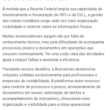
À medida que a Receita Federal amplia sua capacidade de
monitoramento e fiscalização do IRPJ e da CSLL, a gestão
das rotinas contábeis exige cada vez mais organização,
visibilidade e controle sobre as informações fiscais.
Muitas inconsistências surgem não por falta de
conhecimento técnico, mas pela dificuldade de acompanhar
processos, prazos e documentos em operações que
crescem continuamente. Ter uma visão clara das atividades
ajuda a reduzir falhas e aumentar a eficiência.
Pensando nesses desafios, a Acessórias desenvolve
soluções voltadas exclusivamente para profissionais e
empresas de contabilidade. A plataforma reúne recursos
para controle de processos e prazos, armazenamento de
documentos em nuvem, automação de tarefas e
acompanhamento de indicadores, oferecendo mais
organização e visibilidade para a rotina operacional.