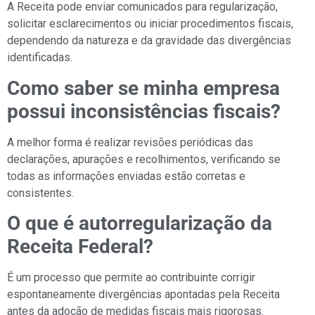
A Receita pode enviar comunicados para regularização,
solicitar esclarecimentos ou iniciar procedimentos fiscais,
dependendo da natureza e da gravidade das divergências
identificadas.
Como saber se minha empresa
possui inconsistências fiscais?
A melhor forma é realizar revisões periódicas das
declarações, apurações e recolhimentos, verificando se
todas as informações enviadas estão corretas e
consistentes.
O que é autorregularização da
Receita Federal?
É um processo que permite ao contribuinte corrigir
espontaneamente divergências apontadas pela Receita
antes da adoção de medidas fiscais mais rigorosas.