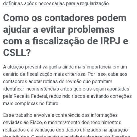
definir as ações necessárias para a regularização.
Como os contadores podem
ajudar a evitar problemas
com a fiscalização de IRPJ e
CSLL?
A atuação preventiva ganha ainda mais importância em um
cenário de fiscalização mais criteriosa. Por isso, cabe aos
contadores adotar rotinas de revisão que permitam
identificar inconsistências antes que elas sejam apontadas
pela Receita Federal, reduzindo riscos e evitando correções
mais complexas no futuro.
Esse trabalho envolve a conferência das informações
enviadas ao Fisco, o monitoramento dos recolhimentos
realizados e a validação dos dados utilizados na apuração