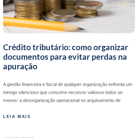
Crédito tributário: como organizar
documentos para evitar perdas na
apuração
A gestão financeira e fiscal de qualquer organização enfrenta um
inimigo silencioso que consome recursos valiosos todos os
meses: a desorganização operacional no arquivamento de
LEIA MAIS