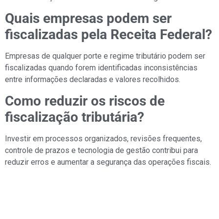
Quais empresas podem ser
fiscalizadas pela Receita Federal?
Empresas de qualquer porte e regime tributário podem ser
fiscalizadas quando forem identificadas inconsistências
entre informações declaradas e valores recolhidos.
Como reduzir os riscos de
fiscalização tributária?
Investir em processos organizados, revisões frequentes,
controle de prazos e tecnologia de gestão contribui para
reduzir erros e aumentar a segurança das operações fiscais.