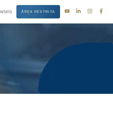
ONTATO
ÁREA RESTRITA