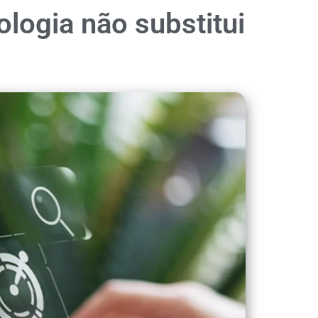
logia não substitui