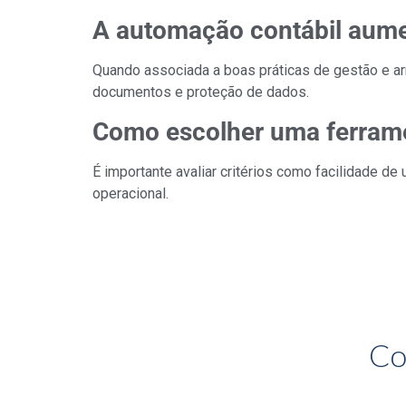
A automação contábil aume
Quando associada a boas práticas de gestão e a
documentos e proteção de dados.
Como escolher uma ferrame
É importante avaliar critérios como facilidade de
operacional.
Co