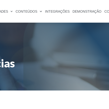
ADES
CONTEÚDOS
INTEGRAÇÕES
DEMONSTRAÇÃO
C
cias