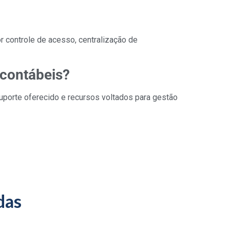
 controle de acesso, centralização de
 contábeis?
 suporte oferecido e recursos voltados para gestão
das