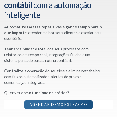
contábil
com a automação
inteligente
Automatize tarefas repetitivas
e ganhe tempo para o
que importa:
atender melhor seus clientes e escalar seu
escritório.
Tenha visibilidade
total dos seus processos com
relatórios em tempo real, integrações fluidas e um
sistema pensado para a rotina contábil.
Centralize a operação
do seu time e elimine retrabalho
com fluxos automatizados, alertas de prazo e
comunicação integrada.
Quer ver como funciona
na prática?
AGENDAR DEMONSTRAÇÃO