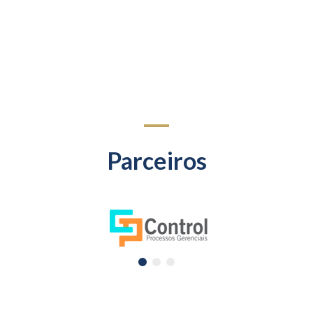
Parceiros