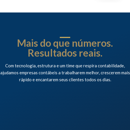
Mais do que números.
Resultados reais.
Com tecnologia, estrutura e um time que respira contabilidade,
ajudamos empresas contábeis a trabalharem melhor, crescerem mais
rápido e encantarem seus clientes todos os dias.