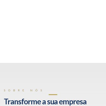
SOBRE NÓS
Transforme a sua empresa