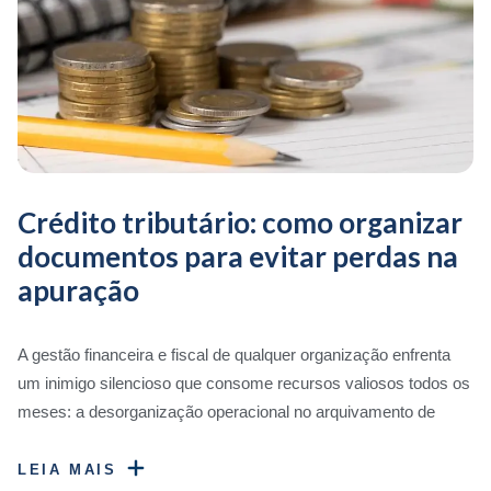
Crédito tributário: como organizar
documentos para evitar perdas na
apuração
A gestão financeira e fiscal de qualquer organização enfrenta
um inimigo silencioso que consome recursos valiosos todos os
meses: a desorganização operacional no arquivamento de
LEIA MAIS