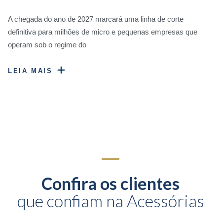
A chegada do ano de 2027 marcará uma linha de corte
definitiva para milhões de micro e pequenas empresas que
operam sob o regime do
LEIA MAIS
Confira os clientes
que confiam na Acessórias