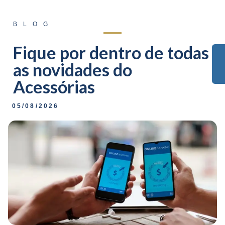
BLOG
Fique por dentro de todas
as novidades do
Acessórias​
05/08/2026