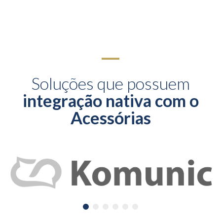
Soluções que possuem
integração nativa com o
Acessórias