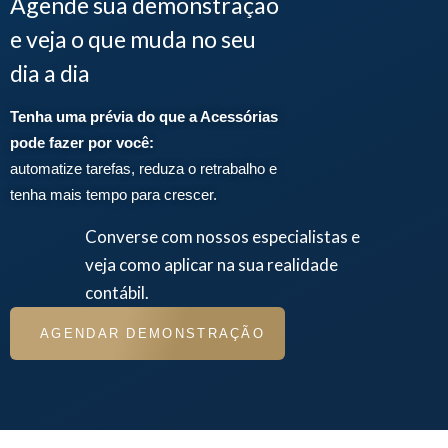
Agende sua demonstração
e veja o que muda no seu
dia a dia
Tenha uma prévia do que a Acessórias
pode fazer por você:
automatize tarefas, reduza o retrabalho e
tenha mais tempo para crescer.
Converse com nossos especialistas e
veja como aplicar na sua realidade
contábil.
AGENDAR DEMONSTRAÇÃO