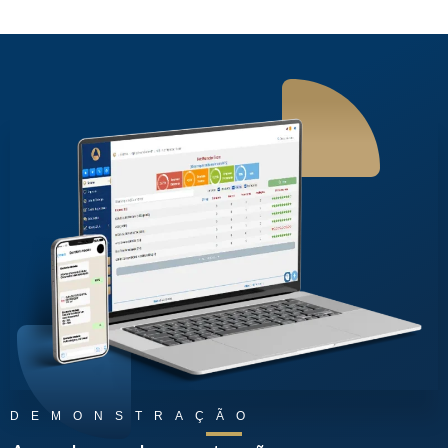
DEMONSTRAÇÃO