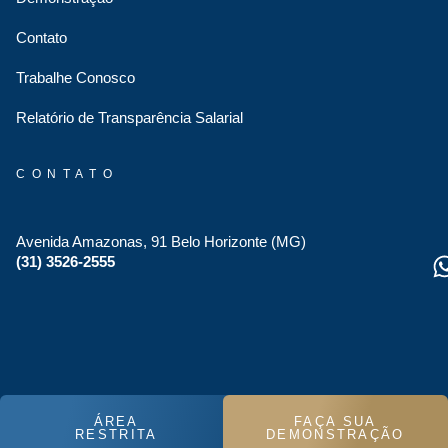
Contato
Trabalhe Conosco
Relatório de Transparência Salarial
CONTATO
Avenida Amazonas, 91 Belo Horizonte (MG)
(31) 3526-2555
ÁREA
FAÇA SUA
RESTRITA
DEMONSTRAÇÃO