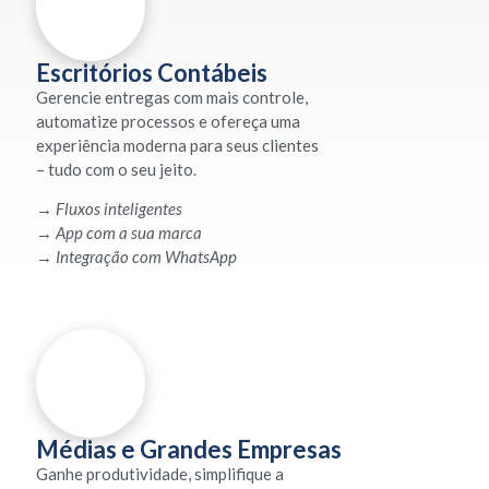
Escritórios Contábeis
Gerencie entregas com mais controle,
automatize processos e ofereça uma
experiência moderna para seus clientes
– tudo com o seu jeito.
→
Fluxos inteligentes
→
App com a sua marca
→
Integração com WhatsApp
Médias e Grandes Empresas
Ganhe produtividade, simplifique a