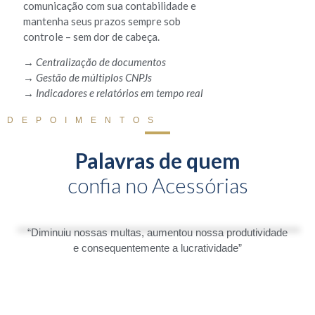
comunicação com sua contabilidade e
mantenha seus prazos sempre sob
controle – sem dor de cabeça.
→ Centralização de documentos
→ Gestão de múltiplos CNPJs
→ Indicadores e relatórios em tempo real
DEPOIMENTOS
Palavras de quem
confia no Acessórias
“Diminuiu nossas multas, aumentou nossa produtividade
e consequentemente a lucratividade”