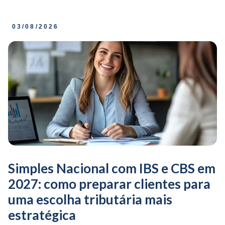
03/08/2026
Simples Nacional com IBS e CBS em
2027: como preparar clientes para
uma escolha tributária mais
estratégica