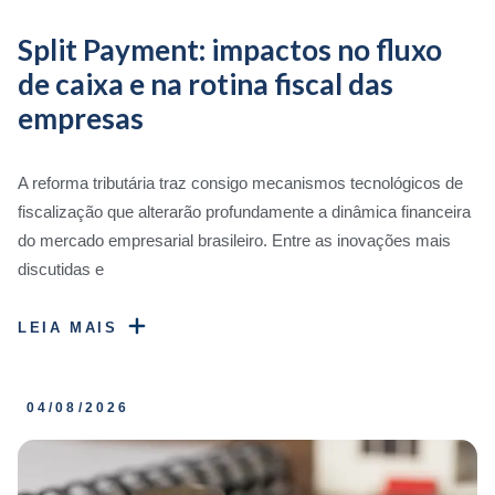
Split Payment: impactos no fluxo
de caixa e na rotina fiscal das
empresas
A reforma tributária traz consigo mecanismos tecnológicos de
fiscalização que alterarão profundamente a dinâmica financeira
do mercado empresarial brasileiro. Entre as inovações mais
discutidas e
LEIA MAIS
04/08/2026