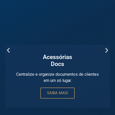
Acessórias
Docs
Centralize e organize documentos de clientes
em um só lugar.
SAIBA MAIS