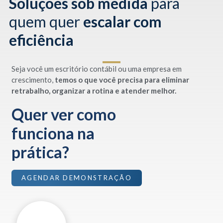
Soluções sob medida
para
quem quer
escalar com
eficiência
Seja você um escritório contábil ou uma empresa em
crescimento,
temos o que você precisa para eliminar
retrabalho, organizar a rotina e atender melhor.
Quer ver como
funciona na
prática?
AGENDAR DEMONSTRAÇÃO