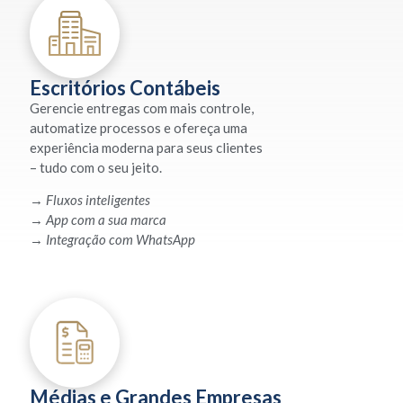
Escritórios Contábeis
Gerencie entregas com mais controle,
automatize processos e ofereça uma
experiência moderna para seus clientes
– tudo com o seu jeito.
→
Fluxos inteligentes
→
App com a sua marca
→
Integração com WhatsApp
Médias e Grandes Empresas