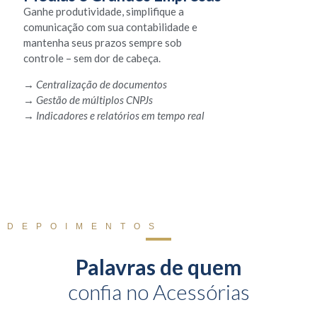
Ganhe produtividade, simplifique a
comunicação com sua contabilidade e
mantenha seus prazos sempre sob
controle – sem dor de cabeça.
→ Centralização de documentos
→ Gestão de múltiplos CNPJs
→ Indicadores e relatórios em tempo real
DEPOIMENTOS
Palavras de quem
confia no Acessórias