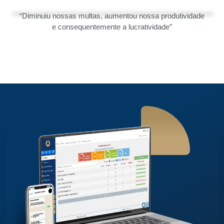
“Diminuiu nossas multas, aumentou nossa produtividade
e consequentemente a lucratividade”