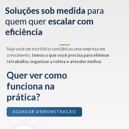
Soluções sob medida
para
quem quer
escalar com
eficiência
Seja você um escritório contábil ou uma empresa em
crescimento,
temos o que você precisa para eliminar
retrabalho, organizar a rotina e atender melhor.
Quer ver como
funciona na
prática?
AGENDAR DEMONSTRAÇÃO