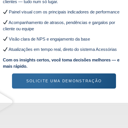
clientes — tudo num só lugar.
Painel visual com os principais indicadores de performance
Acompanhamento de atrasos, pendências e gargalos por
cliente ou equipe
Visão clara de NPS e engajamento da base
Atualizações em tempo real, direto do sistema Acessórias
Com os insights certos, você toma decisões melhores — e
mais rápido.
SOLICITE UMA DEMONSTRAÇÃO