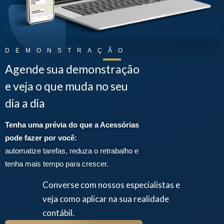
DEMONSTRAÇÃO
Agende sua demonstração
e veja o que muda no seu
dia a dia
Tenha uma prévia do que a Acessórias
pode fazer por você:
automatize tarefas, reduza o retrabalho e
tenha mais tempo para crescer.
Converse com nossos especialistas e
veja como aplicar na sua realidade
contábil.