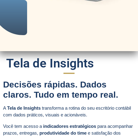
Tela de Insights
Decisões rápidas. Dados
claros. Tudo em tempo real.
A
Tela de Insights
transforma a rotina do seu escritório contábil
com dados práticos, visuais e acionáveis.
Você tem acesso a
indicadores estratégicos
para acompanhar
prazos, entregas,
produtividade do time
e satisfação dos