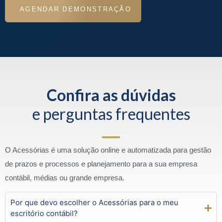
AGENDAR DEMONSTRAÇÃO
Confira as dúvidas
e perguntas frequentes
O Acessórias é uma solução online e automatizada para gestão
de prazos e processos e planejamento para a sua empresa
contábil, médias ou grande empresa.
Por que devo escolher o Acessórias para o meu
escritório contábil?