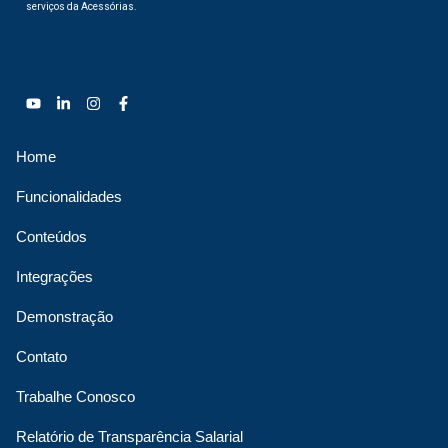
serviços da Acessórias.
Home
Funcionalidades
Conteúdos
Integrações
Demonstração
Contato
Trabalhe Conosco
Relatório de Transparência Salarial