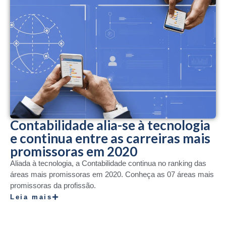
Contabilidade alia-se à tecnologia
e continua entre as carreiras mais
promissoras em 2020
Aliada à tecnologia, a Contabilidade continua no ranking das
áreas mais promissoras em 2020. Conheça as 07 áreas mais
promissoras da profissão.
Leia mais