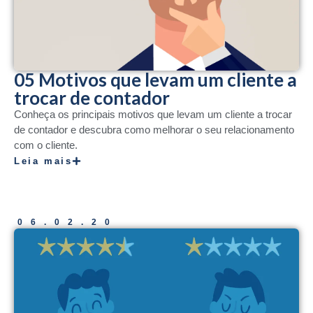
05 Motivos que levam um cliente a
trocar de contador
Conheça os principais motivos que levam um cliente a trocar
de contador e descubra como melhorar o seu relacionamento
com o cliente.
Leia mais
06.02.20