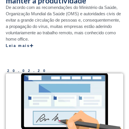
manter a produtividade
De acordo com as recomendações do Ministério da Saúde,
Organização Mundial da Saúde (OMS) e autoridades civis de
evitar a grande circulação de pessoas e, consequentemente,
a propagação do vírus, muitas empresas estão aderindo
voluntariamente ao trabalho remoto, mais conhecido como
home office.
Leia mais
20.02.20