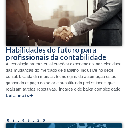
Habilidades do futuro para
profissionais da contabilidade
A tecnologia promoveu alterações exponenciais na velocidade
das mudanças do mercado de trabalho, inclusive no setor
contábil. Cada dia mais as tecnologias de automação estão
ganhando espaço no setor e substituindo profissionais que
realizam tarefas repetitivas, lineares e de baixa complexidade.
Leia mais
08.05.20