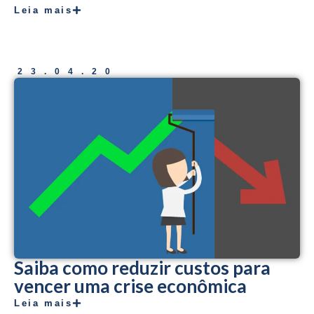
Leia mais
23.04.20
Saiba como reduzir custos para
vencer uma crise econômica
Leia mais