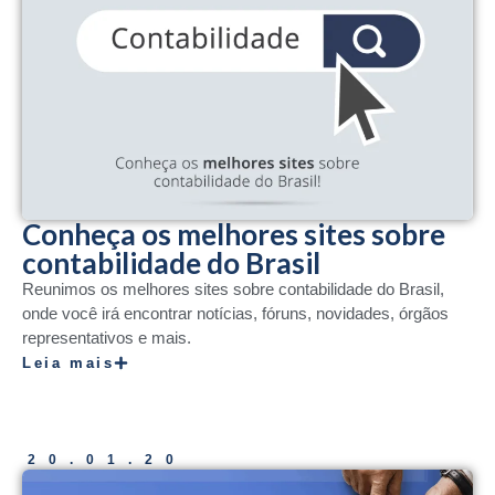
Conheça os melhores sites sobre
contabilidade do Brasil
Reunimos os melhores sites sobre contabilidade do Brasil,
onde você irá encontrar notícias, fóruns, novidades, órgãos
representativos e mais.
Leia mais
20.01.20