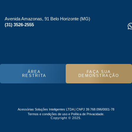
Avenida Amazonas, 91 Belo Horizonte (MG)
(31) 3526-2555
ÁREA
FAÇA SUA
RESTRITA
DEMONSTRAÇÃO
Acessórias Soluções Inteligentes LTDA | CNPJ 39.768.096/0001-78
Termos e condições de uso e Política de Privacidade.
Copyright © 2025.