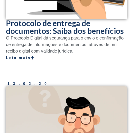
Protocolo de entrega de
documentos: Saiba dos benefícios
O Protocolo Digital dá segurança para o envio e confirmação
de entrega de informações e documentos, através de um
recibo digital com validade jurídica.
Leia mais
13.02.20