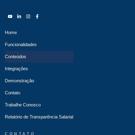
Home
Funcionalidades
Conteúdos
Integrações
Demonstração
Contato
Trabalhe Conosco
Relatório de Transparência Salarial
CONTATO