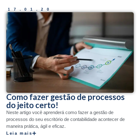
17.01.20
Como fazer gestão de processos
do jeito certo!
Neste artigo você aprenderá como fazer a gestão de
processos do seu escritório de contabilidade acontecer de
maneira prática, ágil e eficaz.
Leia mais