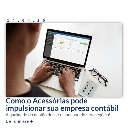
14.04.20
Como o Acessórias pode
impulsionar sua empresa contábil
A qualidade da gestão define o sucesso do seu negócio!
Leia mais