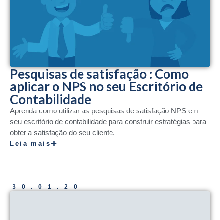
Pesquisas de satisfação : Como
aplicar o NPS no seu Escritório de
Contabilidade
Aprenda como utilizar as pesquisas de satisfação NPS em
seu escritório de contabilidade para construir estratégias para
obter a satisfação do seu cliente.
Leia mais
30.01.20