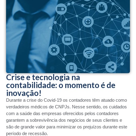
Crise e tecnologia na
contabilidade: o momento é de
inovação!
Durante a crise do Covid-19 os contadores têm atuado como
verdadeiros médicos de CNPJs. Nesse sentido, os cuidados
com a saúde das empresas oferecidos pelos contadores
garantem a sobrevivência dos negócios de seus clientes e
são de grande valor para minimizar os prejuízos durante este
período de recessão.