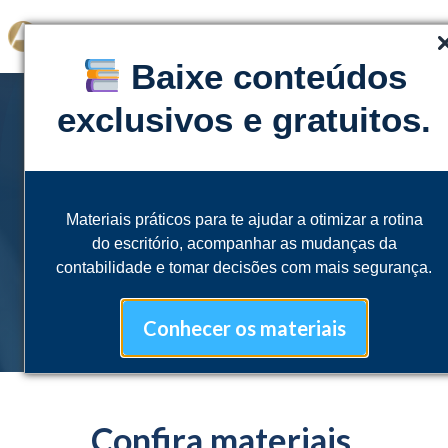
Baixe conteúdos
exclusivos e gratuitos.
Materiais práticos para te ajudar a otimizar a rotina
CONTEÚDOS
do escritório, acompanhar as mudanças da
Novidades e
notícias
contabilidade e tomar decisões com mais segurança.
Conhecer os materiais
Confira materiais,