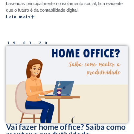
baseadas principalmente no isolamento social, fica evidente
que o futuro é da contabilidade digital.
Leia mais
19.03.20
Vai fazer home office? Saiba como