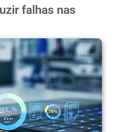
zir falhas nas