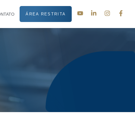
ONTATO
ÁREA RESTRITA