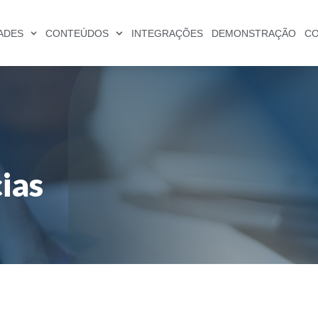
ADES
CONTEÚDOS
INTEGRAÇÕES
DEMONSTRAÇÃO
C
cias