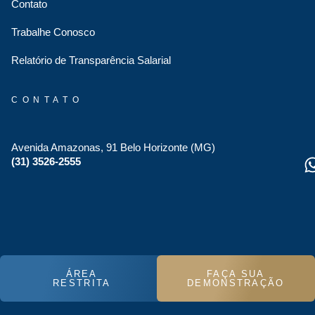
Contato
Trabalhe Conosco
Relatório de Transparência Salarial
CONTATO
Avenida Amazonas, 91 Belo Horizonte (MG)
(31) 3526-2555
ÁREA
FAÇA SUA
RESTRITA
DEMONSTRAÇÃO