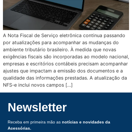
A Nota Fiscal de Serviço eletrônica continua passando
por atualizações para acompanhar as mudanças do
ambiente tributário brasileiro. À medida que novas
exigências fiscais são incorporadas ao modelo nacional,
empresas e escritórios contábeis precisam acompanhar
ajustes que impactam a emissão dos documentos e a
qualidade das informações prestadas. A atualização da
NFS-e inclui novos campos […]
Newsletter
Receba em primeira mão as
notícias e novidades da
Acessórias.